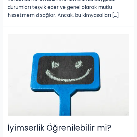
durumları teşvik eder ve genel olarak mutlu
hissetmemizi sağlar. Ancak, bu kimyasalları […]
İyimserlik Öğrenilebilir mi?