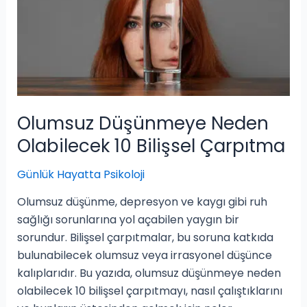
Olumsuz Düşünmeye Neden
Olabilecek 10 Bilişsel Çarpıtma
Günlük Hayatta Psikoloji
Olumsuz düşünme, depresyon ve kaygı gibi ruh
sağlığı sorunlarına yol açabilen yaygın bir
sorundur. Bilişsel çarpıtmalar, bu soruna katkıda
bulunabilecek olumsuz veya irrasyonel düşünce
kalıplarıdır. Bu yazıda, olumsuz düşünmeye neden
olabilecek 10 bilişsel çarpıtmayı, nasıl çalıştıklarını