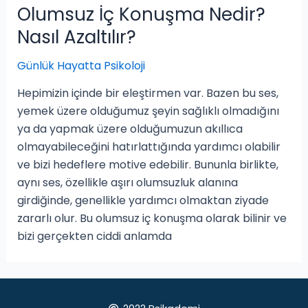
Olumsuz İç Konuşma Nedir?
Nasıl Azaltılır?
Günlük Hayatta Psikoloji
Hepimizin içinde bir eleştirmen var. Bazen bu ses,
yemek üzere olduğumuz şeyin sağlıklı olmadığını
ya da yapmak üzere olduğumuzun akıllıca
olmayabileceğini hatırlattığında yardımcı olabilir
ve bizi hedeflere motive edebilir. Bununla birlikte,
aynı ses, özellikle aşırı olumsuzluk alanına
girdiğinde, genellikle yardımcı olmaktan ziyade
zararlı olur. Bu olumsuz iç konuşma olarak bilinir ve
bizi gerçekten ciddi anlamda