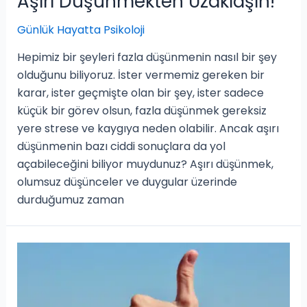
Aşırı Düşünmekten Uzaklaşın!
Günlük Hayatta Psikoloji
Hepimiz bir şeyleri fazla düşünmenin nasıl bir şey
olduğunu biliyoruz. İster vermemiz gereken bir
karar, ister geçmişte olan bir şey, ister sadece
küçük bir görev olsun, fazla düşünmek gereksiz
yere strese ve kaygıya neden olabilir. Ancak aşırı
düşünmenin bazı ciddi sonuçlara da yol
açabileceğini biliyor muydunuz? Aşırı düşünmek,
olumsuz düşünceler ve duygular üzerinde
durduğumuz zaman