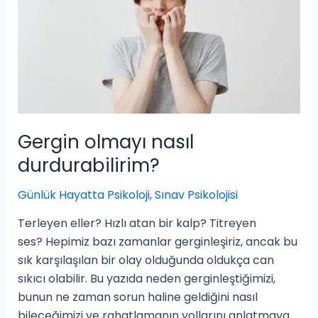
Gergin olmayı nasıl
durdurabilirim?
Günlük Hayatta Psikoloji
,
Sınav Psikolojisi
Terleyen eller? Hızlı atan bir kalp? Titreyen
ses? Hepimiz bazı zamanlar gerginleşiriz, ancak bu
sık karşılaşılan bir olay olduğunda oldukça can
sıkıcı olabilir. Bu yazıda neden gerginleştiğimizi,
bunun ne zaman sorun haline geldiğini nasıl
bileceğimizi ve rahatlamanın yollarını anlatmaya