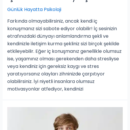
Günlük Hayatta Psikoloji
Farkında olmayabilirsiniz, ancak kendi iç
konuşmanız sizi sabote ediyor olabilir! İç sesinizin
etrafınızdaki dünyayı anlamlandırma şekli ve
kendinizle iletişim kurma şekliniz sizi birçok şekilde
etkileyebilir. Eğer iç konuşmanız genellikle olumsuz
ise, yaşamınız olması gerekenden daha stresliyse
veya kendiniz için gereksiz kaygı ve stres
yaratıyorsanız olayları zihninizde çarpıtıyor
olabilirsiniz. İyi niyetli insanlara olumsuz
motivasyonlar atfediyor, kendinizi