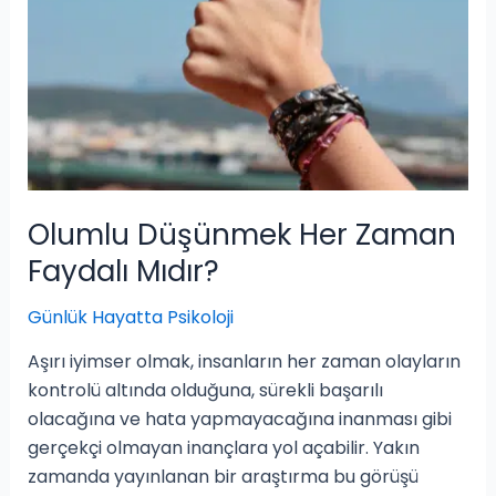
Olumlu Düşünmek Her Zaman
Faydalı Mıdır?
Günlük Hayatta Psikoloji
Aşırı iyimser olmak, insanların her zaman olayların
kontrolü altında olduğuna, sürekli başarılı
olacağına ve hata yapmayacağına inanması gibi
gerçekçi olmayan inançlara yol açabilir. Yakın
zamanda yayınlanan bir araştırma bu görüşü