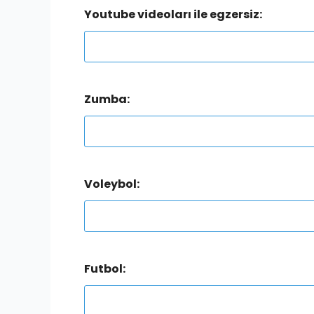
Youtube videoları ile egzersiz:
Zumba:
Voleybol:
Futbol: