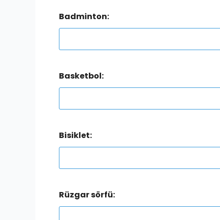
Badminton:
Basketbol:
Bisiklet:
Rüzgar sörfü: